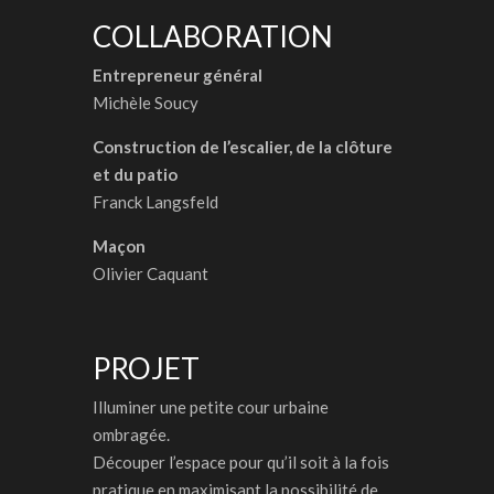
COLLABORATION
Entrepreneur général
Michèle Soucy
Construction de l’escalier, de la clôture
et du patio
Franck Langsfeld
Maçon
Olivier Caquant
PROJET
Illuminer une petite cour urbaine
ombragée.
Découper l’espace pour qu’il soit à la fois
pratique en maximisant la possibilité de