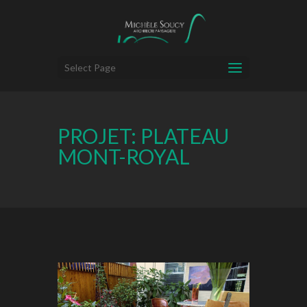
Select Page
PROJET: PLATEAU
MONT-ROYAL