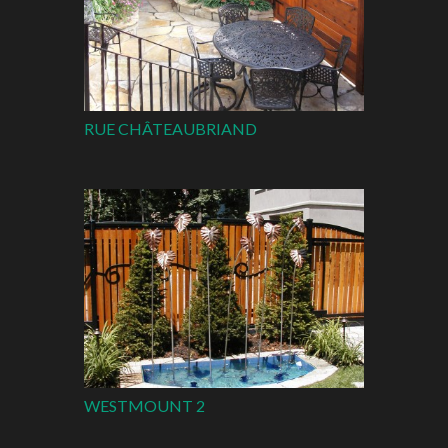
RUE CHÂTEAUBRIAND
WESTMOUNT 2