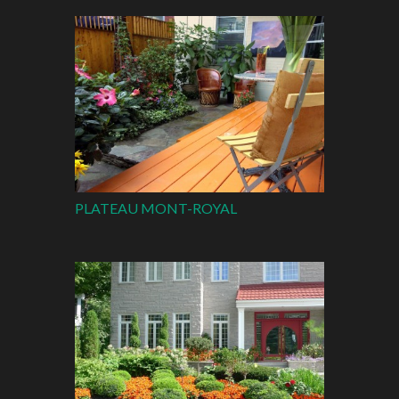
PLATEAU MONT-ROYAL