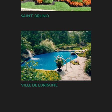
SAINT-BRUNO
VILLE DE LORRAINE