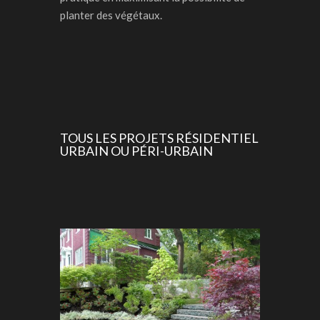
planter des végétaux.
TOUS LES PROJETS RÉSIDENTIEL
URBAIN OU PÉRI-URBAIN