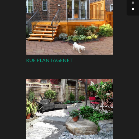
RUE PLANTAGENET