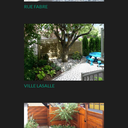
RUE FABRE
VILLE LASALLE